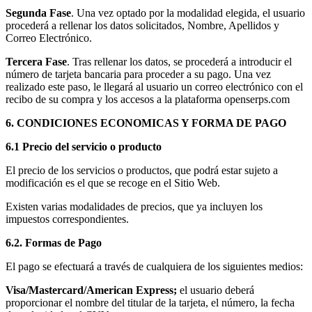
Segunda Fase
. Una vez optado por la modalidad elegida, el usuario
procederá a rellenar los datos solicitados, Nombre, Apellidos y
Correo Electrónico.
Tercera Fase
. Tras rellenar los datos, se procederá a introducir el
número de tarjeta bancaria para proceder a su pago. Una vez
realizado este paso, le llegará al usuario un correo electrónico con el
recibo de su compra y los accesos a la plataforma openserps.com
6. CONDICIONES ECONOMICAS Y FORMA DE PAGO
6.1 Precio del servicio o producto
El precio de los servicios o productos, que podrá estar sujeto a
modificación es el que se recoge en el Sitio Web.
Existen varias modalidades de precios, que ya incluyen los
impuestos correspondientes.
6.2. Formas de Pago
El pago se efectuará a través de cualquiera de los siguientes medios:
Visa/Mastercard/American Express;
el usuario deberá
proporcionar el nombre del titular de la tarjeta, el número, la fecha