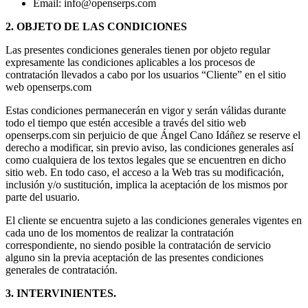
Email: info@openserps.com
2. OBJETO DE LAS CONDICIONES
Las presentes condiciones generales tienen por objeto regular
expresamente las condiciones aplicables a los procesos de
contratación llevados a cabo por los usuarios “Cliente” en el sitio
web openserps.com
Estas condiciones permanecerán en vigor y serán válidas durante
todo el tiempo que estén accesible a través del sitio web
openserps.com sin perjuicio de que Ángel Cano Idáñez se reserve el
derecho a modificar, sin previo aviso, las condiciones generales así
como cualquiera de los textos legales que se encuentren en dicho
sitio web. En todo caso, el acceso a la Web tras su modificación,
inclusión y/o sustitución, implica la aceptación de los mismos por
parte del usuario.
El cliente se encuentra sujeto a las condiciones generales vigentes en
cada uno de los momentos de realizar la contratación
correspondiente, no siendo posible la contratación de servicio
alguno sin la previa aceptación de las presentes condiciones
generales de contratación.
3. INTERVINIENTES.